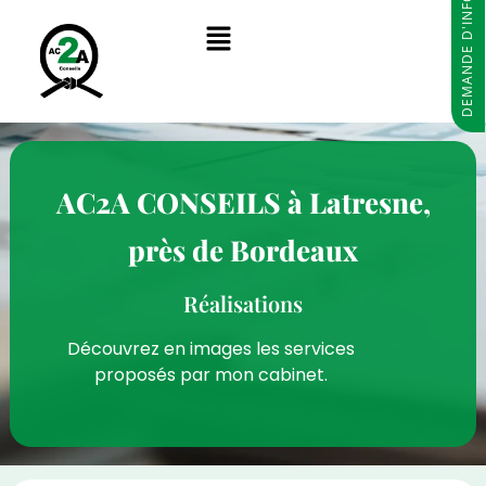
DEMANDE D'INFORMATIONS
AC2A CONSEILS à Latresne,
près de Bordeaux
Réalisations
Découvrez en images les services
proposés par mon cabinet.