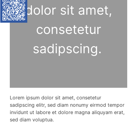
dolor sit amet,
consetetur
sadipscing.
Lorem ipsum dolor sit amet, consetetur
sadipscing elitr, sed diam nonumy eirmod tempor
invidunt ut labore et dolore magna aliquyam erat,
sed diam voluptua.