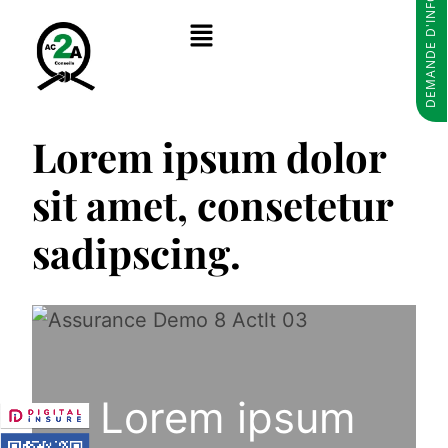
DEMANDE D'INFORMATIONS
Lorem ipsum dolor
sit amet, consetetur
sadipscing.
Lorem ipsum