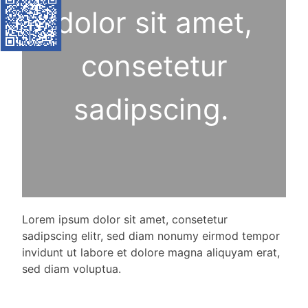
dolor sit amet,
consetetur
sadipscing.
Lorem ipsum dolor sit amet, consetetur
sadipscing elitr, sed diam nonumy eirmod tempor
invidunt ut labore et dolore magna aliquyam erat,
sed diam voluptua.