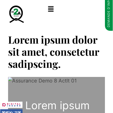
DEMANDE D'INFORMATIONS
Lorem ipsum dolor
sit amet, consetetur
sadipscing.
Lorem ipsum